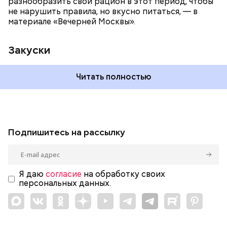
разнообразить свой рацион в этот период, чтобы
не нарушить правила, но вкусно питаться, — в
материале «Вечерней Москвы».
Закуски
Читать полностью
Подпишитесь на рассылку
Я даю
согласие
на обработку своих
персональных данных.