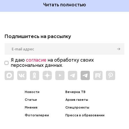
Читать полностью
Подпишитесь на рассылку
Я даю
согласие
на обработку своих
персональных данных.
Новости
Вечерка ТВ
Статьи
Архив газеты
Мнения
Спецпроекты
Фотогалереи
Пресса в образовании