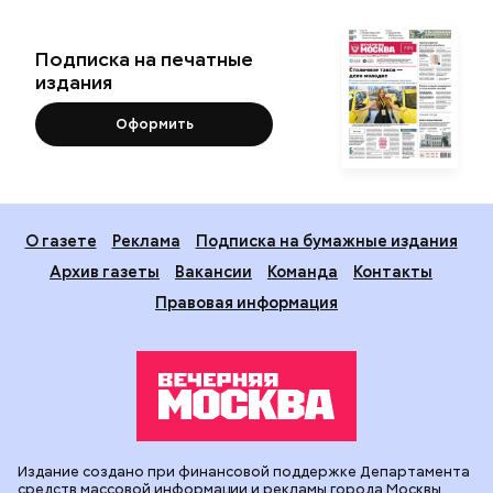
Подписка на печатные
издания
Оформить
О газете
Реклама
Подписка на бумажные издания
Архив газеты
Вакансии
Команда
Контакты
Правовая информация
Издание создано при финансовой поддержке Департамента
средств массовой информации и рекламы города Москвы.