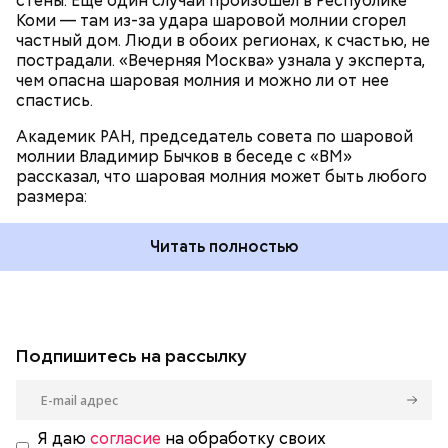
стены. Еще один случай произошел в Республике
Коми — там из-за удара шаровой молнии сгорел
частный дом. Люди в обоих регионах, к счастью, не
пострадали. «Вечерняя Москва» узнала у эксперта,
чем опасна шаровая молния и можно ли от нее
спастись.
Академик РАН, председатель совета по шаровой
молнии Владимир Бычков в беседе с «ВМ»
рассказал, что шаровая молния может быть любого
размера:
Читать полностью
Подпишитесь на рассылку
Я даю
согласие
на обработку своих