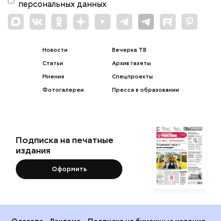
персональных данных.
Новости
Вечерка ТВ
Статьи
Архив газеты
Мнения
Спецпроекты
Фотогалереи
Пресса в образовании
Подписка на печатные
издания
Оформить