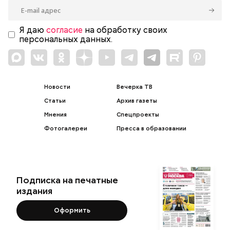
Я даю
согласие
на обработку своих
персональных данных.
Новости
Вечерка ТВ
Статьи
Архив газеты
Мнения
Спецпроекты
Фотогалереи
Пресса в образовании
Подписка на печатные
издания
Оформить