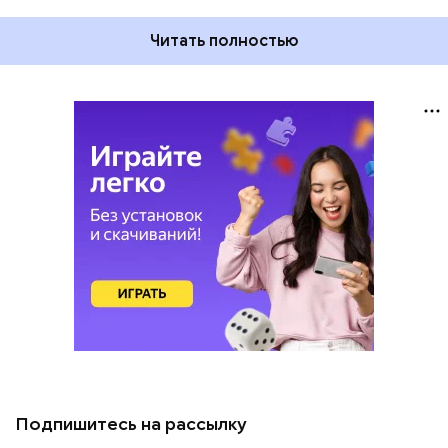
Читать полностью
Подпишитесь на рассылку