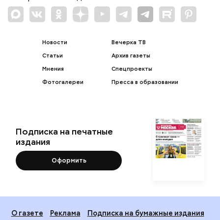
Новости
Вечерка ТВ
Статьи
Архив газеты
Мнения
Спецпроекты
Фотогалереи
Пресса в образовании
Подписка на печатные
издания
Оформить
О газете
Реклама
Подписка на бумажные издания