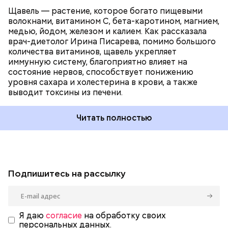
Щавель — растение, которое богато пищевыми
волокнами, витамином С, бета-каротином, магнием,
медью, йодом, железом и калием. Как рассказала
врач-диетолог Ирина Писарева, помимо большого
количества витаминов, щавель укрепляет
иммунную систему, благоприятно влияет на
состояние нервов, способствует понижению
уровня сахара и холестерина в крови, а также
выводит токсины из печени.
Читать полностью
Подпишитесь на рассылку
Я даю
согласие
на обработку своих
персональных данных.