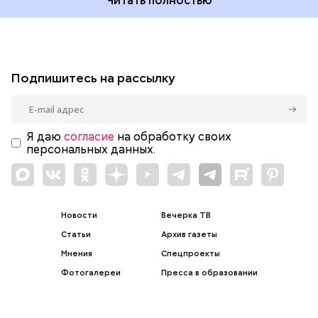
Читать полностью
Подпишитесь на рассылку
Я даю
согласие
на обработку своих
персональных данных.
Новости
Вечерка ТВ
Статьи
Архив газеты
Мнения
Спецпроекты
Фотогалереи
Пресса в образовании