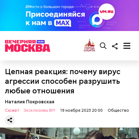
Цепная реакция: почему вирус
агрессии способен разрушить
любые отношения
Наталия Покровская
Сюжет:
Эксклюзивы ВМ
19 ноября 2023 20:00
Общество