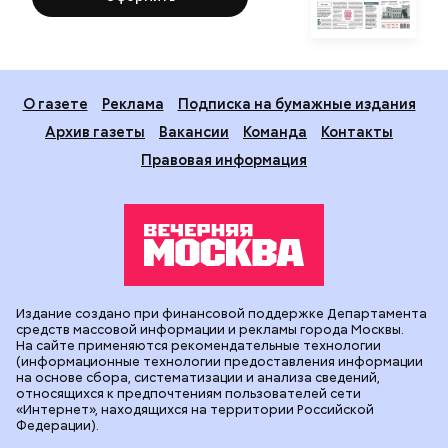
О газете
Реклама
Подписка на бумажные издания
Архив газеты
Вакансии
Команда
Контакты
Правовая информация
Издание создано при финансовой поддержке Департамента
средств массовой информации и рекламы города Москвы.
На сайте применяются рекомендательные технологии
(информационные технологии предоставления информации
на основе сбора, систематизации и анализа сведений,
относящихся к предпочтениям пользователей сети
«Интернет», находящихся на территории Российской
Федерации).