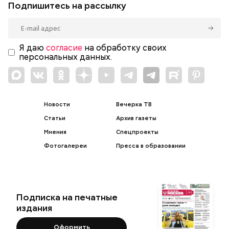
Подпишитесь на рассылку
Я даю
согласие
на обработку своих
персональных данных.
Новости
Вечерка ТВ
Статьи
Архив газеты
Мнения
Спецпроекты
Фотогалереи
Пресса в образовании
Подписка на печатные
издания
Оформить