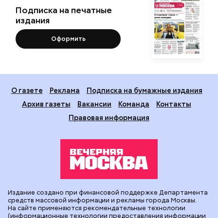
Подписка на печатные
издания
Оформить
О газете
Реклама
Подписка на бумажные издания
Архив газеты
Вакансии
Команда
Контакты
Правовая информация
Издание создано при финансовой поддержке Департамента
средств массовой информации и рекламы города Москвы.
На сайте применяются рекомендательные технологии
(информационные технологии предоставления информации