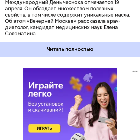
Международный День чеснока отмечается 19
апреля. Он обладает множеством полезных
свойств, в том числе содержит уникальные масла.
Об этом «Вечерней Москве» рассказала врач-
диетолог, кандидат медицинских наук Елена
Соломатина.
Читать полностью