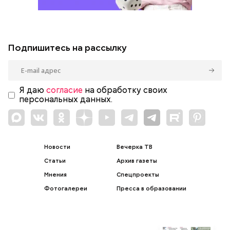
Подпишитесь на рассылку
Я даю
согласие
на обработку своих
персональных данных.
Новости
Вечерка ТВ
Статьи
Архив газеты
Мнения
Спецпроекты
Фотогалереи
Пресса в образовании