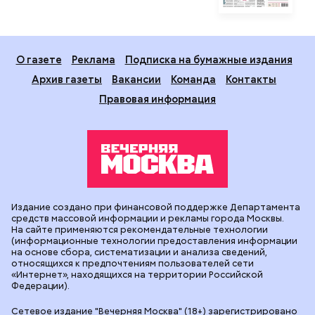
О газете
Реклама
Подписка на бумажные издания
Архив газеты
Вакансии
Команда
Контакты
Правовая информация
Издание создано при финансовой поддержке Департамента
средств массовой информации и рекламы города Москвы.
На сайте применяются рекомендательные технологии
(информационные технологии предоставления информации
на основе сбора, систематизации и анализа сведений,
относящихся к предпочтениям пользователей сети
«Интернет», находящихся на территории Российской
Федерации).
Сетевое издание "Вечерняя Москва" (18+) зарегистрировано