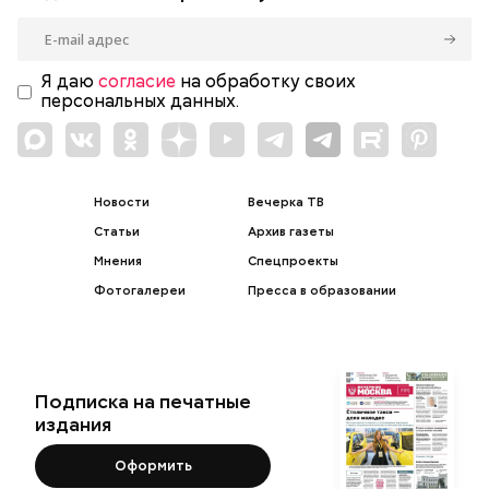
Я даю
согласие
на обработку своих
персональных данных.
Новости
Вечерка ТВ
Статьи
Архив газеты
Мнения
Спецпроекты
Фотогалереи
Пресса в образовании
Подписка на печатные
издания
Оформить