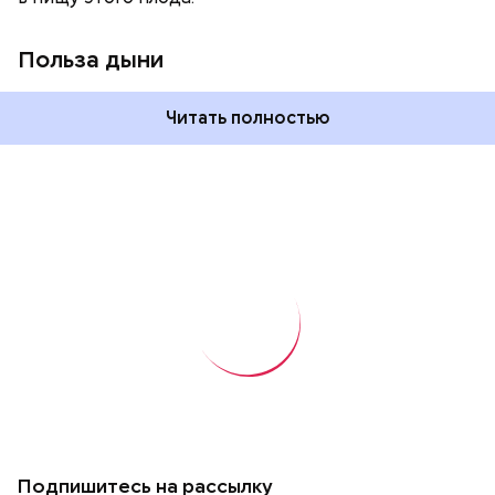
Польза дыни
Читать полностью
Подпишитесь на рассылку