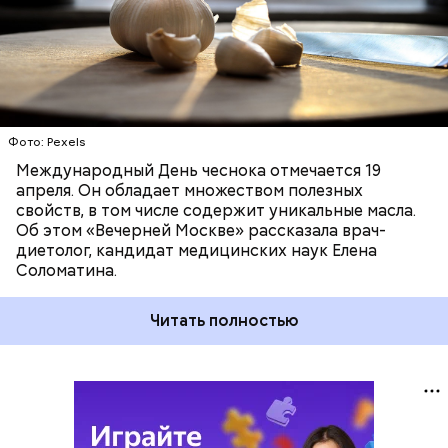
Фото: Pexels
Международный День чеснока отмечается 19
апреля. Он обладает множеством полезных
свойств, в том числе содержит уникальные масла.
Об этом «Вечерней Москве» рассказала врач-
диетолог, кандидат медицинских наук Елена
Соломатина.
Читать полностью