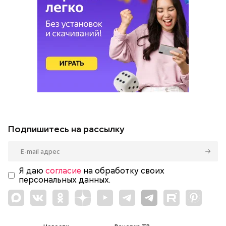
Подпишитесь на рассылку
Я даю
согласие
на обработку своих
персональных данных.