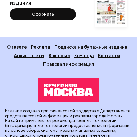
издания
Оформить
О газете
Реклама
Подписка на бумажные издания
Архив газеты
Вакансии
Команда
Контакты
Правовая информация
Издание создано при финансовой поддержке Департамента
средств массовой информации и рекламы города Москвы.
На сайте применяются рекомендательные технологии
(информационные технологии предоставления информации
на основе сбора, систематизации и анализа сведений,
относящихся к предпочтениям пользователей сети