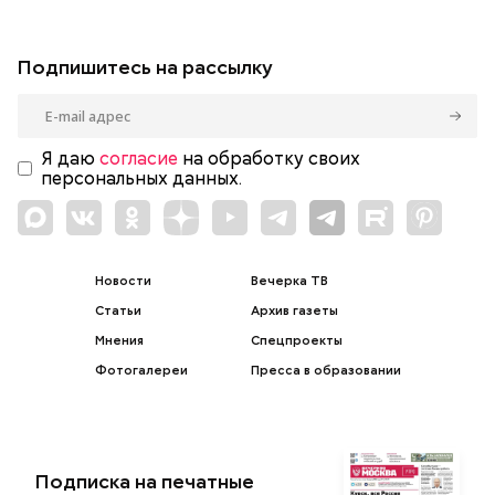
Подпишитесь на рассылку
Я даю
согласие
на обработку своих
персональных данных.
Новости
Вечерка ТВ
Статьи
Архив газеты
Мнения
Спецпроекты
Фотогалереи
Пресса в образовании
Подписка на печатные