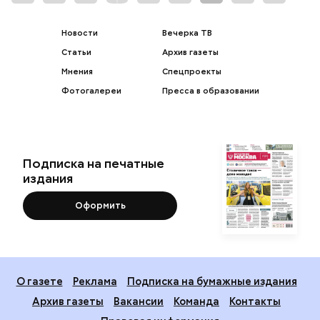
Новости
Вечерка ТВ
Статьи
Архив газеты
Мнения
Спецпроекты
Фотогалереи
Пресса в образовании
Подписка на печатные
издания
Оформить
О газете
Реклама
Подписка на бумажные издания
Архив газеты
Вакансии
Команда
Контакты