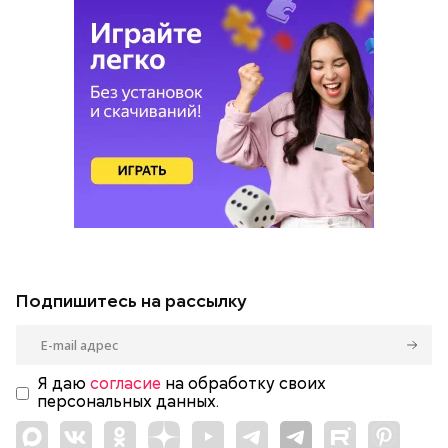
Подпишитесь на рассылку
Я даю
согласие
на обработку своих
персональных данных.