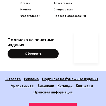
Статьи
Архив газеты
Мнения
Спецпроекты
Фотогалереи
Пресса в образовании
Подписка на печатные
издания
Оформить
О газете
Реклама
Подписка на бумажные издания
Архив газеты
Вакансии
Команда
Контакты
Правовая информация