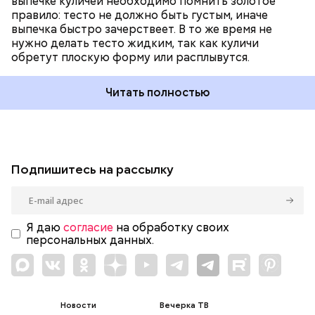
выпечке куличей необходимо помнить золотое
правило: тесто не должно быть густым, иначе
выпечка быстро зачерствеет. В то же время не
нужно делать тесто жидким, так как куличи
обретут плоскую форму или расплывутся.
Читать полностью
Подпишитесь на рассылку
Я даю
согласие
на обработку своих
персональных данных.
Новости
Вечерка ТВ