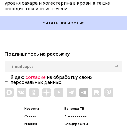
уровня сахара и холестерина в крови, а также
выводит токсины из печени.
Читать полностью
Подпишитесь на рассылку
Я даю
согласие
на обработку своих
персональных данных.
Новости
Вечерка ТВ
Статьи
Архив газеты
Мнения
Спецпроекты