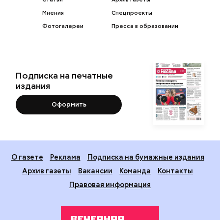
Мнения
Спецпроекты
Фотогалереи
Пресса в образовании
Подписка на печатные
издания
Оформить
О газете
Реклама
Подписка на бумажные издания
Архив газеты
Вакансии
Команда
Контакты
Правовая информация