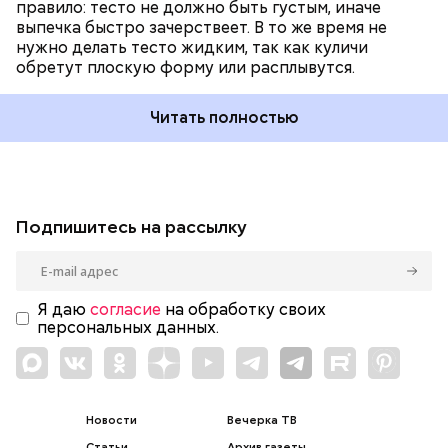
правило: тесто не должно быть густым, иначе
выпечка быстро зачерствеет. В то же время не
нужно делать тесто жидким, так как куличи
обретут плоскую форму или расплывутся.
Читать полностью
Подпишитесь на рассылку
Я даю
согласие
на обработку своих
персональных данных.
Новости
Вечерка ТВ
Статьи
Архив газеты