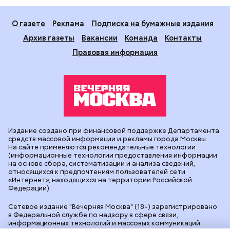
О газете
Реклама
Подписка на бумажные издания
Архив газеты
Вакансии
Команда
Контакты
Правовая информация
Издание создано при финансовой поддержке Департамента
средств массовой информации и рекламы города Москвы.
На сайте применяются рекомендательные технологии
(информационные технологии предоставления информации
на основе сбора, систематизации и анализа сведений,
относящихся к предпочтениям пользователей сети
«Интернет», находящихся на территории Российской
Федерации).
Сетевое издание "Вечерняя Москва" (18+) зарегистрировано
в Федеральной службе по надзору в сфере связи,
информационных технологий и массовых коммуникаций