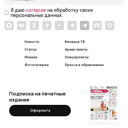
Я даю
согласие
на обработку своих
персональных данных.
Новости
Вечерка ТВ
Статьи
Архив газеты
Мнения
Спецпроекты
Фотогалереи
Пресса в образовании
Подписка на печатные
издания
Оформить