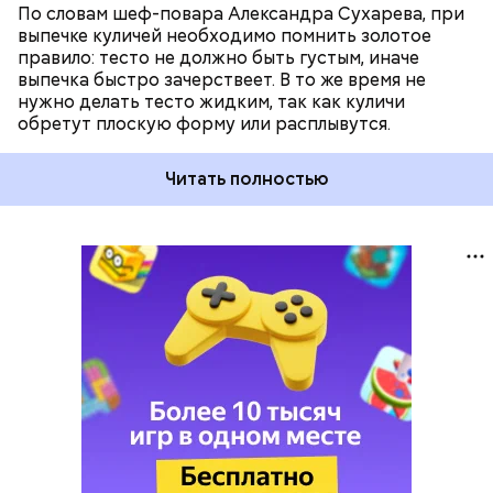
По словам шеф-повара Александра Сухарева, при
выпечке куличей необходимо помнить золотое
правило: тесто не должно быть густым, иначе
выпечка быстро зачерствеет. В то же время не
нужно делать тесто жидким, так как куличи
обретут плоскую форму или расплывутся.
Читать полностью