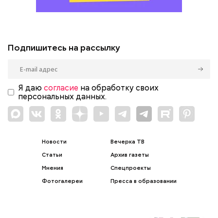
Подпишитесь на рассылку
Я даю
согласие
на обработку своих
персональных данных.
Новости
Вечерка ТВ
Статьи
Архив газеты
Мнения
Спецпроекты
Фотогалереи
Пресса в образовании