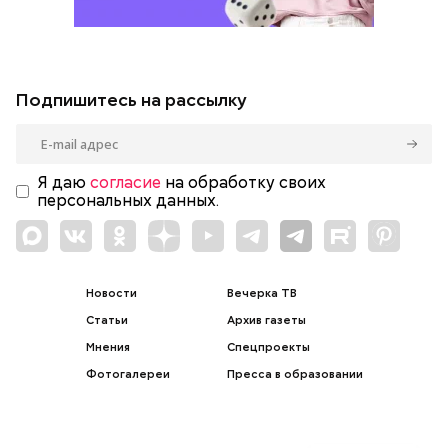
Подпишитесь на рассылку
Я даю
согласие
на обработку своих
персональных данных.
Новости
Вечерка ТВ
Статьи
Архив газеты
Мнения
Спецпроекты
Фотогалереи
Пресса в образовании