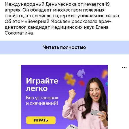
Международный День чеснока отмечается 19
апреля. Он обладает множеством полезных
свойств, в том числе содержит уникальные масла.
Об этом «Вечерней Москве» рассказала врач-
диетолог, кандидат медицинских наук Елена
Соломатина.
Читать полностью