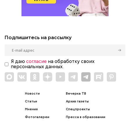
Подпишитесь на рассылку
Я даю
согласие
на обработку своих
персональных данных.
Новости
Вечерка ТВ
Статьи
Архив газеты
Мнения
Спецпроекты
Фотогалереи
Пресса в образовании