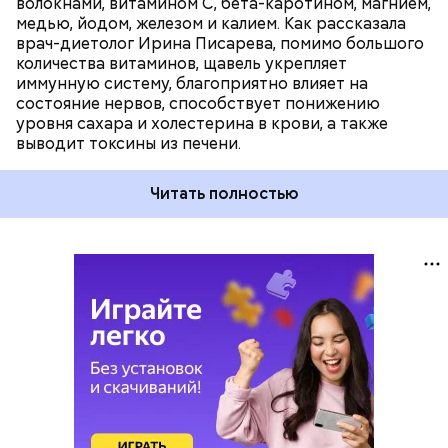
волокнами, витамином С, бета-каротином, магнием,
медью, йодом, железом и калием. Как рассказала
врач-диетолог Ирина Писарева, помимо большого
количества витаминов, щавель укрепляет
иммунную систему, благоприятно влияет на
состояние нервов, способствует понижению
уровня сахара и холестерина в крови, а также
выводит токсины из печени.
Читать полностью