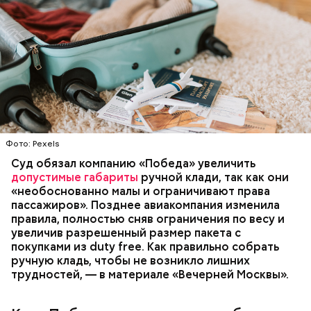
Ингредиенты:
Фото: Pexels
Суд обязал компанию «Победа» увеличить
допустимые габариты
ручной клади, так как они
«необоснованно малы и ограничивают права
пассажиров». Позднее авиакомпания изменила
правила, полностью сняв ограничения по весу и
увеличив разрешенный размер пакета с
покупками из duty free. Как правильно собрать
ручную кладь, чтобы не возникло лишних
трудностей, — в материале «Вечерней Москвы».