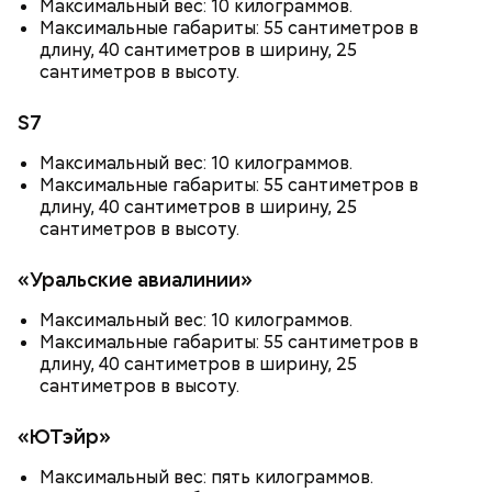
Максимальный вес: 10 килограммов.
Максимальные габариты: 55 сантиметров в
длину, 40 сантиметров в ширину, 25
сантиметров в высоту.
Ингредиенты:
При выборе дыни эксперт посоветовала
S7
ориентироваться на запах:
Максимальный вес: 10 килограммов.
Максимальные габариты: 55 сантиметров в
длину, 40 сантиметров в ширину, 25
сантиметров в высоту.
«Уральские авиалинии»
Максимальный вес: 10 килограммов.
Максимальные габариты: 55 сантиметров в
длину, 40 сантиметров в ширину, 25
сантиметров в высоту.
«ЮТэйр»
Максимальный вес: пять килограммов.