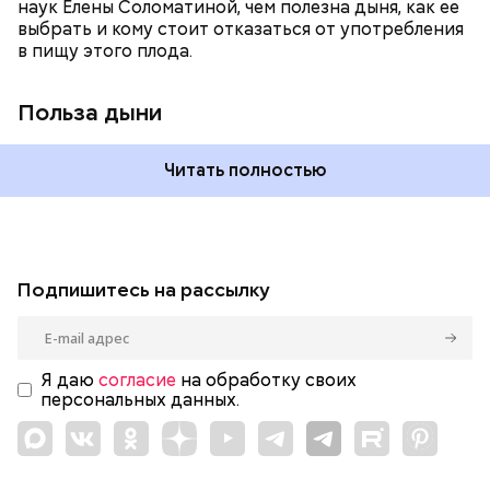
наук Елены Соломатиной, чем полезна дыня, как ее
выбрать и кому стоит отказаться от употребления
в пищу этого плода.
Польза дыни
Читать полностью
Подпишитесь на рассылку
Я даю
согласие
на обработку своих
персональных данных.