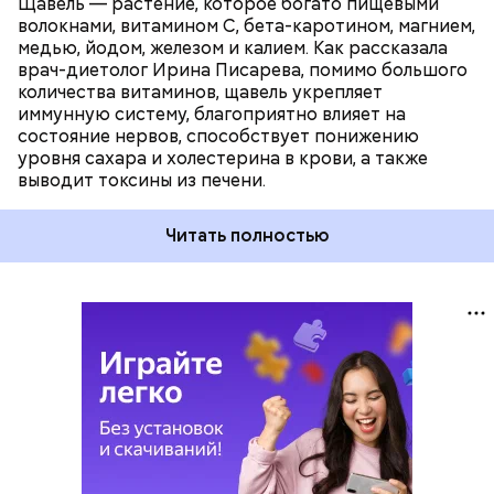
Щавель — растение, которое богато пищевыми
волокнами, витамином С, бета-каротином, магнием,
медью, йодом, железом и калием. Как рассказала
врач-диетолог Ирина Писарева, помимо большого
количества витаминов, щавель укрепляет
иммунную систему, благоприятно влияет на
состояние нервов, способствует понижению
уровня сахара и холестерина в крови, а также
выводит токсины из печени.
Читать полностью