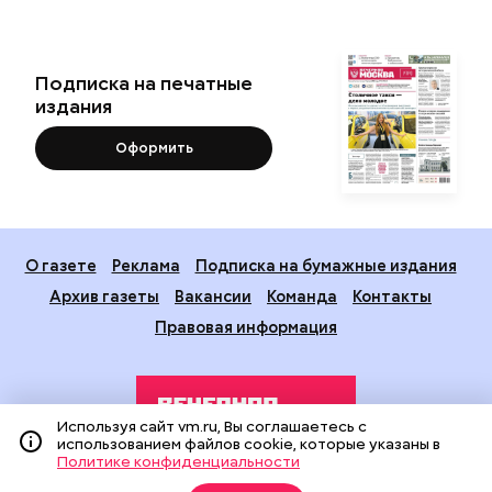
Подписка на печатные
издания
Оформить
О газете
Реклама
Подписка на бумажные издания
Архив газеты
Вакансии
Команда
Контакты
Правовая информация
Используя сайт vm.ru, Вы соглашаетесь с
использованием файлов cookie, которые указаны в
Политике конфиденциальности