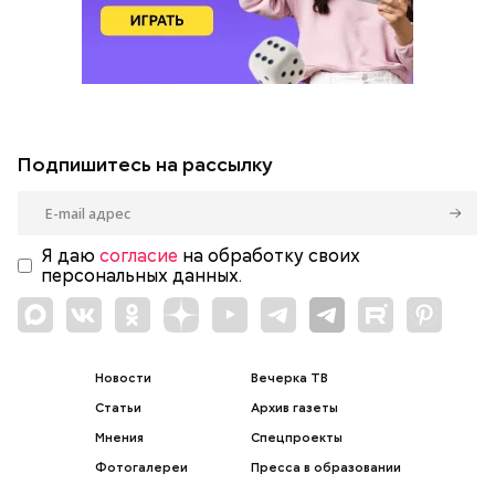
Подпишитесь на рассылку
Я даю
согласие
на обработку своих
персональных данных.
Новости
Вечерка ТВ
Статьи
Архив газеты
Мнения
Спецпроекты
Фотогалереи
Пресса в образовании