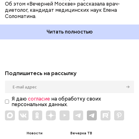
Об этом «Вечерней Москве» рассказала врач-
диетолог, кандидат медицинских наук Елена
Соломатина.
Читать полностью
Подпишитесь на рассылку
Я даю
согласие
на обработку своих
персональных данных.
Новости
Вечерка ТВ