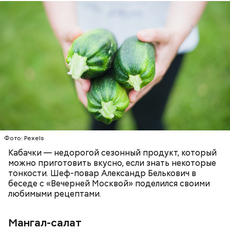
Что понадобится:
ЕДА
РЕЦЕПТЫ
Фото: Pexels
Кабачки — недорогой сезонный продукт, который
можно приготовить вкусно, если знать некоторые
тонкости. Шеф-повар Александр Белькович в
беседе с «Вечерней Москвой» поделился своими
любимыми рецептами.
Мангал-салат