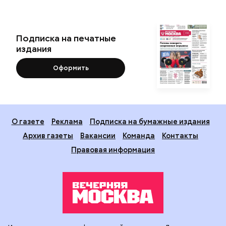
Подписка на печатные
издания
Оформить
О газете
Реклама
Подписка на бумажные издания
Архив газеты
Вакансии
Команда
Контакты
Правовая информация