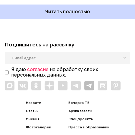
Читать полностью
Подпишитесь на рассылку
Я даю
согласие
на обработку своих
персональных данных.
Новости
Вечерка ТВ
Статьи
Архив газеты
Мнения
Спецпроекты
Фотогалереи
Пресса в образовании