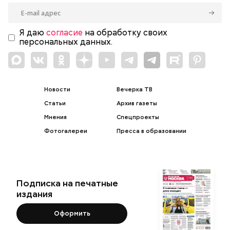
Я даю
согласие
на обработку своих
персональных данных.
Новости
Вечерка ТВ
Статьи
Архив газеты
Мнения
Спецпроекты
Фотогалереи
Пресса в образовании
Подписка на печатные
издания
Оформить