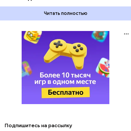
Читать полностью
Подпишитесь на рассылку