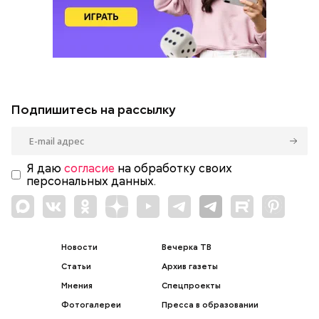
Подпишитесь на рассылку
Я даю
согласие
на обработку своих
персональных данных.
Новости
Вечерка ТВ
Статьи
Архив газеты
Мнения
Спецпроекты
Фотогалереи
Пресса в образовании