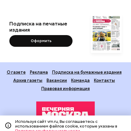
Подписка на печатные
издания
Оформить
О газете
Реклама
Подписка на бумажные издания
Архив газеты
Вакансии
Команда
Контакты
Правовая информация
Используя сайт vm.ru, Вы соглашаетесь с
использованием файлов cookie, которые указаны в
Политике конфиденциальности