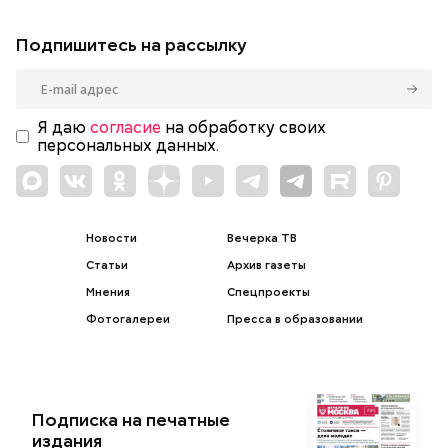
Подпишитесь на рассылку
Я даю
согласие
на обработку своих
персональных данных.
Новости
Вечерка ТВ
Статьи
Архив газеты
Мнения
Спецпроекты
Фотогалереи
Пресса в образовании
Подписка на печатные
издания