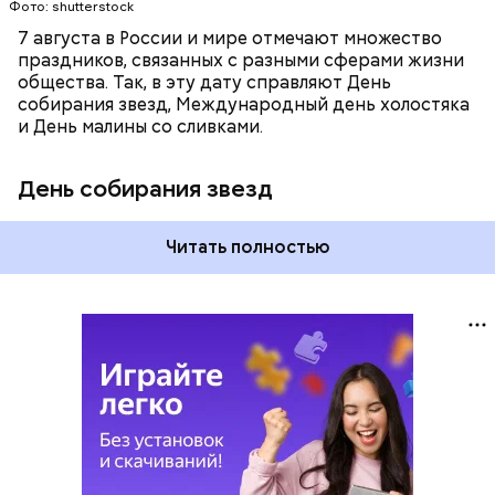
Фото: shutterstock
7 августа в России и мире отмечают множество
праздников, связанных с разными сферами жизни
общества. Так, в эту дату справляют День
собирания звезд, Международный день холостяка
и День малины со сливками.
День собирания звезд
Читать полностью