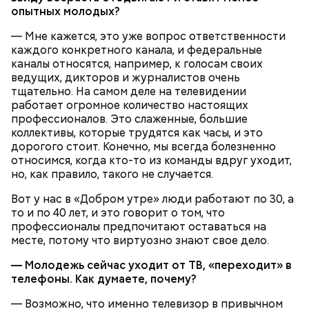
опытных молодых?
— Мне кажется, это уже вопрос ответственности
каждого конкретного канала, и федеральные
каналы относятся, например, к голосам своих
ведущих, дикторов и журналистов очень
тщательно. На самом деле на телевидении
работает огромное количество настоящих
профессионалов. Это слаженные, большие
коллективы, которые трудятся как часы, и это
дорогого стоит. Конечно, мы всегда болезненно
относимся, когда кто-то из команды вдруг уходит,
но, как правило, такого не случается.
Вот у нас в «Добром утре» люди работают по 30, а
то и по 40 лет, и это говорит о том, что
профессионалы предпочитают оставаться на
месте, потому что виртуозно знают свое дело.
— Молодежь сейчас уходит от ТВ, «переходит» в
телефоны. Как думаете, почему?
— Возможно, что именно телевизор в привычном