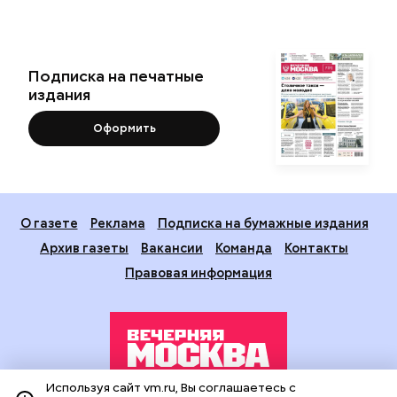
Подписка на печатные
издания
Оформить
О газете
Реклама
Подписка на бумажные издания
Архив газеты
Вакансии
Команда
Контакты
Правовая информация
Используя сайт vm.ru, Вы соглашаетесь с