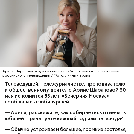
Арина Шарапова входит в список наиболее влиятельных женщин
российского телевидения / Фото: Личный архив
Телеведущей, тележурналистке, преподавателю
и общественному деятелю Арине Шараповой 30
мая исполнится 65 лет. «Вечерняя Москва»
пообщалась с юбиляршей.
— Арина, расскажите, как собираетесь отмечать
юбилей. Празднуете каждый год или не всегда?
— Обычно устраиваем большие, громкие застолья,