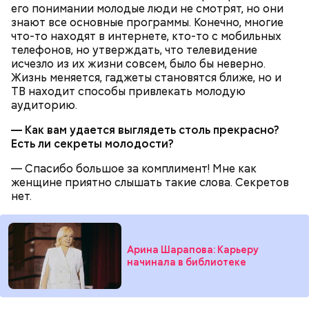
его понимании молодые люди не смотрят, но они
знают все основные программы. Конечно, многие
что-то находят в интернете, кто-то с мобильных
телефонов, но утверждать, что телевидение
исчезло из их жизни совсем, было бы неверно.
Жизнь меняется, гаджеты становятся ближе, но и
ТВ находит способы привлекать молодую
аудиторию.
— Как вам удается выглядеть столь прекрасно?
Есть ли секреты молодости?
— Спасибо большое за комплимент! Мне как
женщине приятно слышать такие слова. Секретов
нет.
Арина Шарапова: Карьеру
начинала в библиотеке