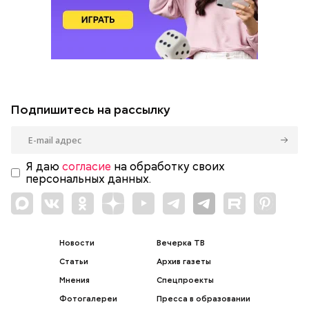
Подпишитесь на рассылку
Я даю
согласие
на обработку своих
персональных данных.
Новости
Вечерка ТВ
Статьи
Архив газеты
Мнения
Спецпроекты
Фотогалереи
Пресса в образовании