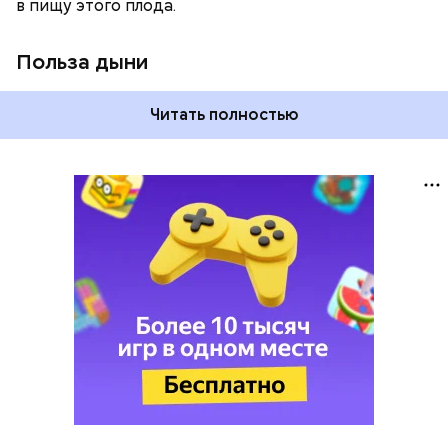
в пищу этого плода.
Польза дыни
Читать полностью