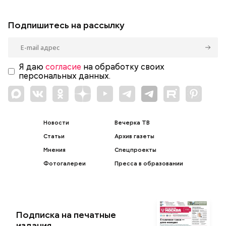
Подпишитесь на рассылку
Я даю
согласие
на обработку своих
персональных данных.
Новости
Вечерка ТВ
Статьи
Архив газеты
Мнения
Спецпроекты
Фотогалереи
Пресса в образовании
Подписка на печатные
издания