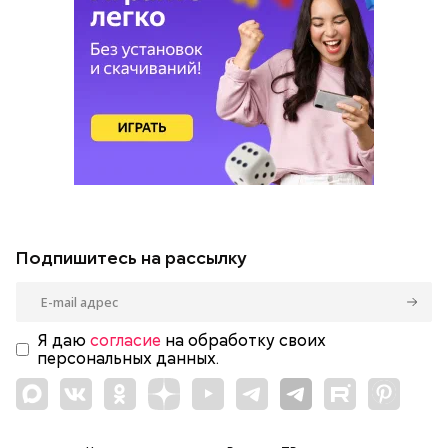
Подпишитесь на рассылку
Я даю
согласие
на обработку своих
персональных данных.