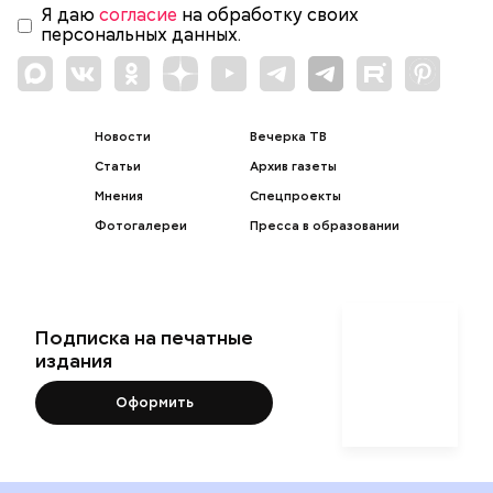
Я даю
согласие
на обработку своих
персональных данных.
Новости
Вечерка ТВ
Статьи
Архив газеты
Мнения
Спецпроекты
Фотогалереи
Пресса в образовании
Подписка на печатные
издания
Оформить