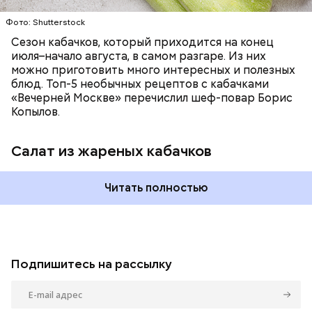
Фото: Shutterstock
Сезон кабачков, который приходится на конец
июля–начало августа, в самом разгаре. Из них
можно приготовить много интересных и полезных
блюд. Топ-5 необычных рецептов с кабачками
«Вечерней Москве» перечислил шеф-повар Борис
Копылов.
Салат из жареных кабачков
Читать полностью
Подпишитесь на рассылку