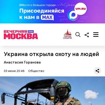
Ингредиенты:
Украина открыла охоту на людей
Анастасия Горанова
03 июня 20:46
Общество