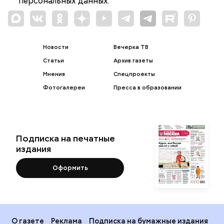
персональных данных.
Новости
Вечерка ТВ
Статьи
Архив газеты
Мнения
Спецпроекты
Фотогалереи
Пресса в образовании
Подписка на печатные
издания
Оформить
О газете
Реклама
Подписка на бумажные издания