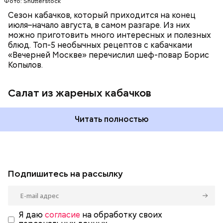
Фото: Shutterstock
Сезон кабачков, который приходится на конец
июля–начало августа, в самом разгаре. Из них
можно приготовить много интересных и полезных
блюд. Топ-5 необычных рецептов с кабачками
«Вечерней Москве» перечислил шеф-повар Борис
Копылов.
Салат из жареных кабачков
Читать полностью
Подпишитесь на рассылку
Я даю
согласие
на обработку своих