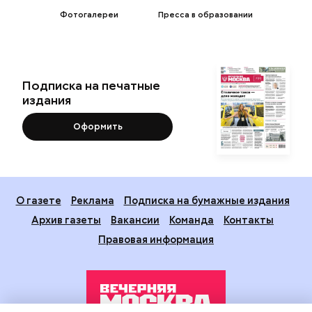
Фотогалереи
Пресса в образовании
Подписка на печатные
издания
Оформить
О газете
Реклама
Подписка на бумажные издания
Архив газеты
Вакансии
Команда
Контакты
Правовая информация