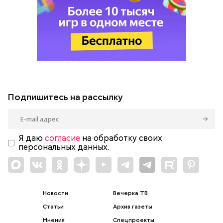
Подпишитесь на рассылку
Я даю
согласие
на обработку своих
персональных данных.
Новости
Вечерка ТВ
Статьи
Архив газеты
Мнения
Спецпроекты