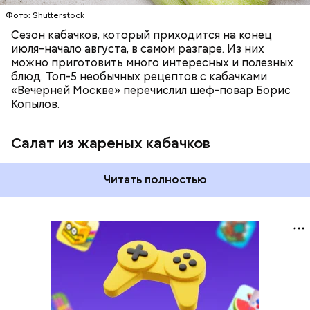
Фото: Shutterstock
Сезон кабачков, который приходится на конец
июля–начало августа, в самом разгаре. Из них
можно приготовить много интересных и полезных
блюд. Топ-5 необычных рецептов с кабачками
«Вечерней Москве» перечислил шеф-повар Борис
Копылов.
Салат из жареных кабачков
Читать полностью