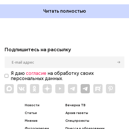
Читать полностью
Подпишитесь на рассылку
Я даю
согласие
на обработку своих
персональных данных.
Новости
Вечерка ТВ
Статьи
Архив газеты
Мнения
Спецпроекты
Фотогалереи
Пресса в образовании