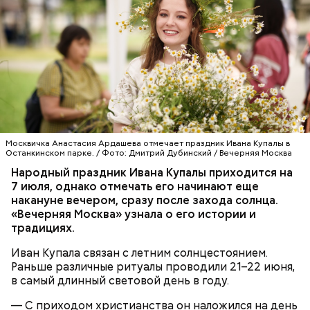
Москвичка Анастасия Ардашева отмечает праздник Ивана Купалы в
Останкинском парке. / Фото: Дмитрий Дубинский / Вечерняя Москва
Народный праздник Ивана Купалы приходится на
7 июля, однако отмечать его начинают еще
накануне вечером, сразу после захода солнца.
«Вечерняя Москва» узнала о его истории и
традициях.
Иван Купала связан с летним солнцестоянием.
Раньше различные ритуалы проводили 21–22 июня,
в самый длинный световой день в году.
— С приходом христианства он наложился на день