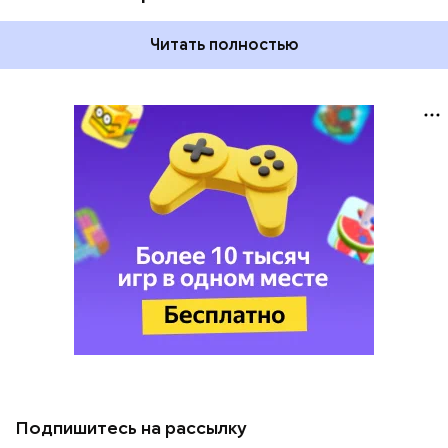
Читать полностью
Подпишитесь на рассылку