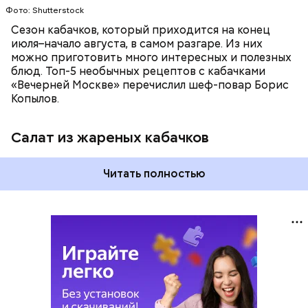
Фото: Shutterstock
Сезон кабачков, который приходится на конец
июля–начало августа, в самом разгаре. Из них
можно приготовить много интересных и полезных
блюд. Топ-5 необычных рецептов с кабачками
«Вечерней Москве» перечислил шеф-повар Борис
Копылов.
Салат из жареных кабачков
Читать полностью