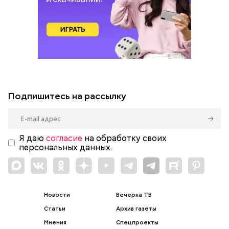
Подпишитесь на рассылку
Я даю
согласие
на обработку своих
персональных данных.
Новости
Вечерка ТВ
Статьи
Архив газеты
Мнения
Спецпроекты