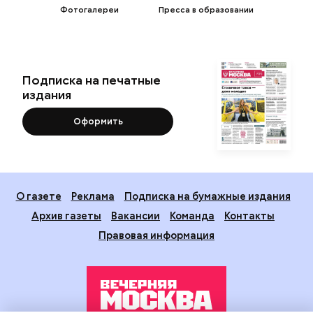
Фотогалереи
Пресса в образовании
Подписка на печатные
издания
Оформить
О газете
Реклама
Подписка на бумажные издания
Архив газеты
Вакансии
Команда
Контакты
Правовая информация