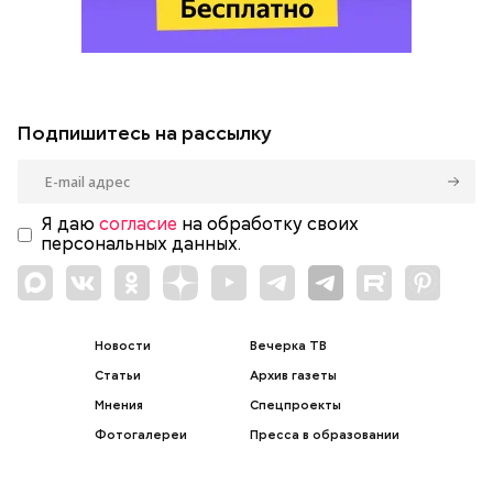
Подпишитесь на рассылку
Я даю
согласие
на обработку своих
персональных данных.
Новости
Вечерка ТВ
Статьи
Архив газеты
Мнения
Спецпроекты
Фотогалереи
Пресса в образовании