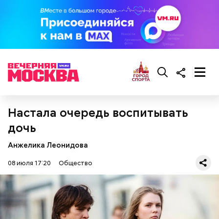
Настала очередь воспитывать
дочь
Анжелика Леонидова
08 июля 17:20
Общество