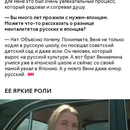
для меня это был очень увлекательный процесс,
который радовал и согревал душу.
— Вы много лет прожили с мужем-японцем.
Можете что-то рассказать о разнице
менталитетов русских и японцев?
— Нет. Объясню почему. Понимаете, Веня не только
ходил в русскую школу, он посещал советский
детский сад и даже ясли. Он человек, который
вырос на русской культуре. А вот брат Вениамина
учился уже в японской школе и сейчас со своей
мамой уехал в Японию. А у моего Вени даже юмор
русский.
ЕЕ ЯРКИЕ РОЛИ