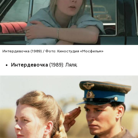
Интердевочка (1989) / Фото: Киностудия «Мосфильм»
Интердевочка
(1989): Ляля;