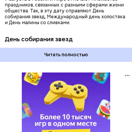
праздников, связанных с разными сферами жизни
общества. Так, в эту дату справляют День
собирания звезд, Международный день холостяка
и День малины со сливками.
День собирания звезд
Читать полностью