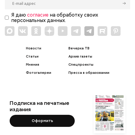
Я даю
согласие
на обработку своих
персональных данных.
Новости
Вечерка ТВ
Статьи
Архив газеты
Мнения
Спецпроекты
Фотогалереи
Пресса в образовании
Подписка на печатные
издания
Оформить