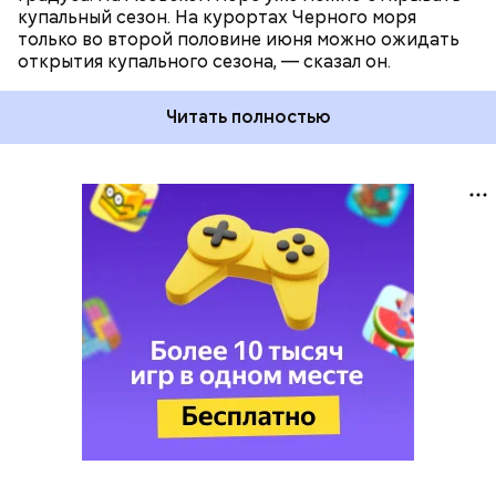
купальный сезон. На курортах Черного моря
только во второй половине июня можно ожидать
открытия купального сезона, — сказал он.
Читать полностью