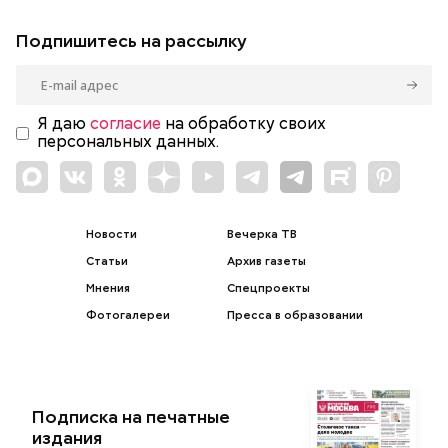
Подпишитесь на рассылку
Я даю
согласие
на обработку своих
персональных данных.
Новости
Вечерка ТВ
Статьи
Архив газеты
Мнения
Спецпроекты
Фотогалереи
Пресса в образовании
Подписка на печатные
издания