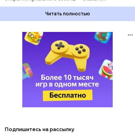
Читать полностью
Подпишитесь на рассылку