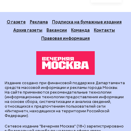
О газете
Реклама
Подписка на бумажные издания
Архив газеты
Вакансии
Команда
Контакты
Правовая информация
Издание создано при финансовой поддержке Департамента
средств массовой информации и рекламы города Москвы.
На сайте применяются рекомендательные технологии
(информационные технологии предоставления информации
на основе сбора, систематизации и анализа сведений,
относящихся к предпочтениям пользователей сети
«Интернет», находящихся на территории Российской
Федерации).
Сетевое издание "Вечерняя Москва" (18+) зарегистрировано
в Федеральной службе по надзору в сфере связи,