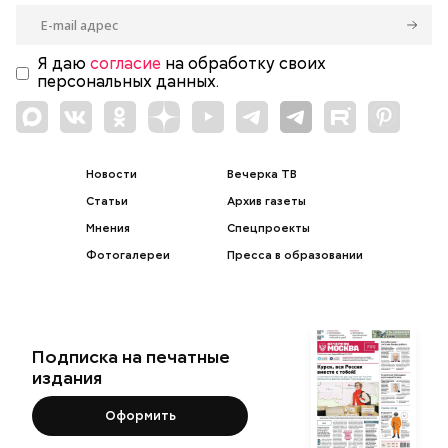
Я даю
согласие
на обработку своих
персональных данных.
Новости
Вечерка ТВ
Статьи
Архив газеты
Мнения
Спецпроекты
Фотогалереи
Пресса в образовании
Подписка на печатные
издания
Оформить