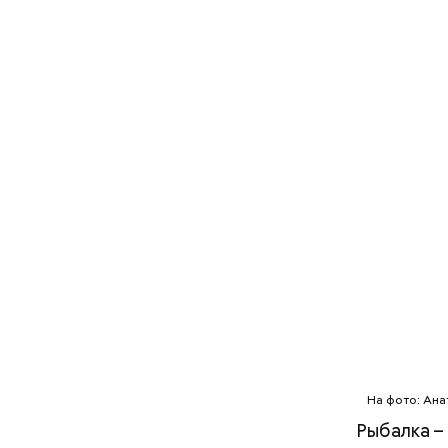
На фото: Ана
Рыбалка –