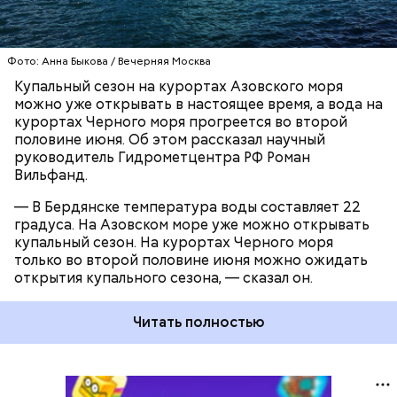
КУПАЛЬНЫЙ СЕЗОН
Фото: Анна Быкова / Вечерняя Москва
Купальный сезон на курортах Азовского моря
можно уже открывать в настоящее время, а вода на
курортах Черного моря прогреется во второй
половине июня. Об этом рассказал научный
руководитель Гидрометцентра РФ Роман
Вильфанд.
— В Бердянске температура воды составляет 22
градуса. На Азовском море уже можно открывать
купальный сезон. На курортах Черного моря
только во второй половине июня можно ожидать
открытия купального сезона, — сказал он.
Читать полностью