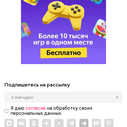
Подпишитесь на рассылку
Я даю
согласие
на обработку своих
персональных данных.