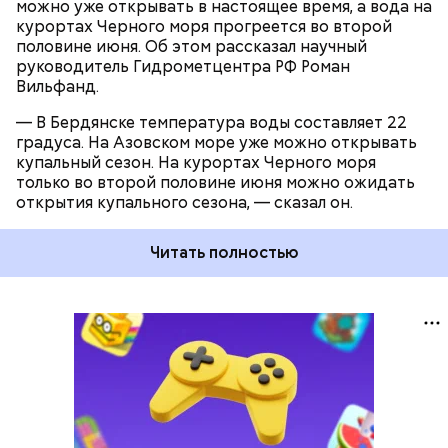
можно уже открывать в настоящее время, а вода на
курортах Черного моря прогреется во второй
половине июня. Об этом рассказал научный
руководитель Гидрометцентра РФ Роман
Вильфанд.
— В Бердянске температура воды составляет 22
градуса. На Азовском море уже можно открывать
купальный сезон. На курортах Черного моря
только во второй половине июня можно ожидать
открытия купального сезона, — сказал он.
Читать полностью