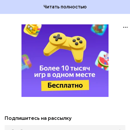
Читать полностью
Подпишитесь на рассылку