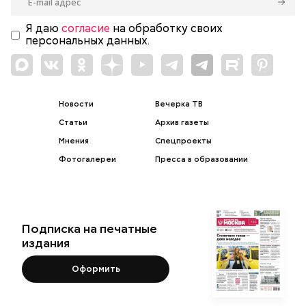
Я даю
согласие
на обработку своих
персональных данных.
Новости
Вечерка ТВ
Статьи
Архив газеты
Мнения
Спецпроекты
Фотогалереи
Пресса в образовании
Подписка на печатные
издания
Оформить