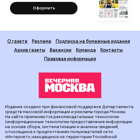
Оформить
О газете
Реклама
Подписка на бумажные издания
Архив газеты
Вакансии
Команда
Контакты
Правовая информация
Издание создано при финансовой поддержке Департамента
средств массовой информации и рекламы города Москвы.
На сайте применяются рекомендательные технологии
(информационные технологии предоставления информации
на основе сбора, систематизации и анализа сведений,
относящихся к предпочтениям пользователей сети
«Интернет», находящихся на территории Российской