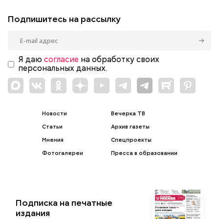
Подпишитесь на рассылку
Я даю
согласие
на обработку своих
персональных данных.
Новости
Вечерка ТВ
Статьи
Архив газеты
Мнения
Спецпроекты
Фотогалереи
Пресса в образовании
Подписка на печатные
издания