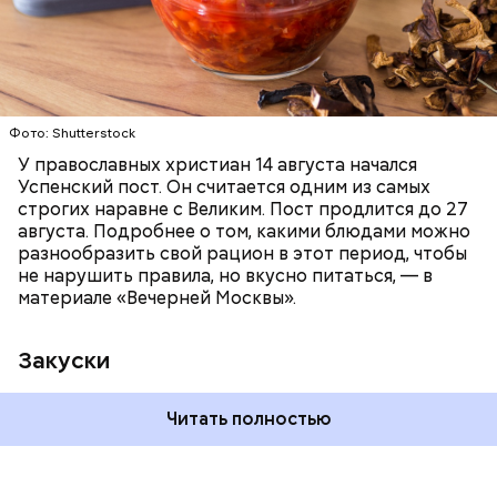
ПРАВОСЛАВИЕ
ЕДА
РЕЦЕПТЫ
Фото: Shutterstock
У православных христиан 14 августа начался
Успенский пост. Он считается одним из самых
строгих наравне с Великим. Пост продлится до 27
августа. Подробнее о том, какими блюдами можно
разнообразить свой рацион в этот период, чтобы
не нарушить правила, но вкусно питаться, — в
материале «Вечерней Москвы».
Закуски
Читать полностью