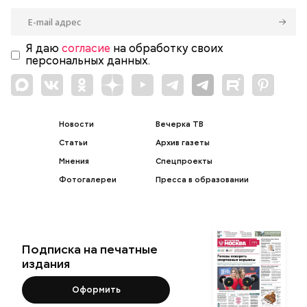
Я даю
согласие
на обработку своих
персональных данных.
Новости
Вечерка ТВ
Статьи
Архив газеты
Мнения
Спецпроекты
Фотогалереи
Пресса в образовании
Подписка на печатные
издания
Оформить