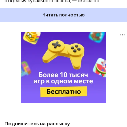
открытия купального сезона, — сказал он.
Читать полностью
Подпишитесь на рассылку