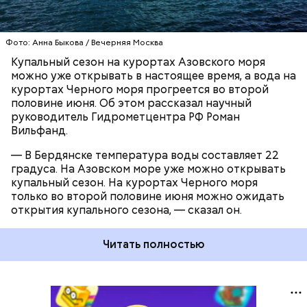
КУПАЛЬНЫЙ СЕЗОН
Фото: Анна Быкова / Вечерняя Москва
Купальный сезон на курортах Азовского моря
можно уже открывать в настоящее время, а вода на
курортах Черного моря прогреется во второй
половине июня. Об этом рассказал научный
руководитель Гидрометцентра РФ Роман
Вильфанд.
— В Бердянске температура воды составляет 22
градуса. На Азовском море уже можно открывать
купальный сезон. На курортах Черного моря
только во второй половине июня можно ожидать
открытия купального сезона, — сказал он.
Читать полностью