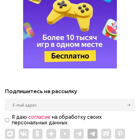
Подпишитесь на рассылку
Я даю
согласие
на обработку своих
персональных данных.