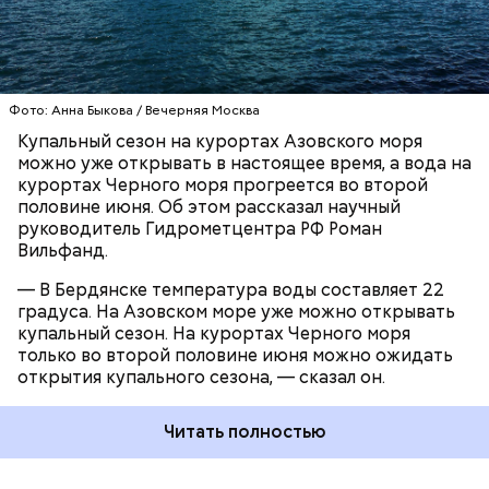
ЧЕРНОЕ МОРЕ
ПОГОДА
КУПАЛЬНЫЙ СЕЗОН
Фото: Анна Быкова / Вечерняя Москва
Купальный сезон на курортах Азовского моря
можно уже открывать в настоящее время, а вода на
курортах Черного моря прогреется во второй
половине июня. Об этом рассказал научный
руководитель Гидрометцентра РФ Роман
Вильфанд.
— В Бердянске температура воды составляет 22
градуса. На Азовском море уже можно открывать
купальный сезон. На курортах Черного моря
только во второй половине июня можно ожидать
открытия купального сезона, — сказал он.
Читать полностью