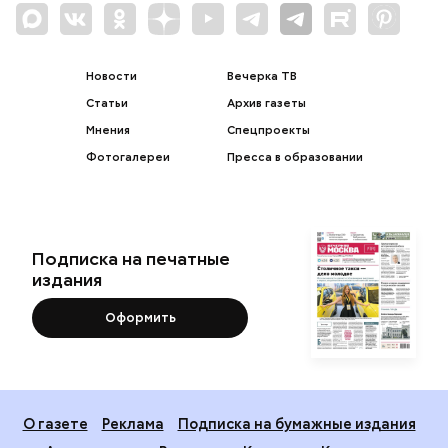
Новости
Вечерка ТВ
Статьи
Архив газеты
Мнения
Спецпроекты
Фотогалереи
Пресса в образовании
Подписка на печатные
издания
Оформить
О газете
Реклама
Подписка на бумажные издания