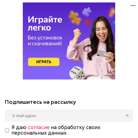
Подпишитесь на рассылку
Я даю
согласие
на обработку своих
персональных данных.