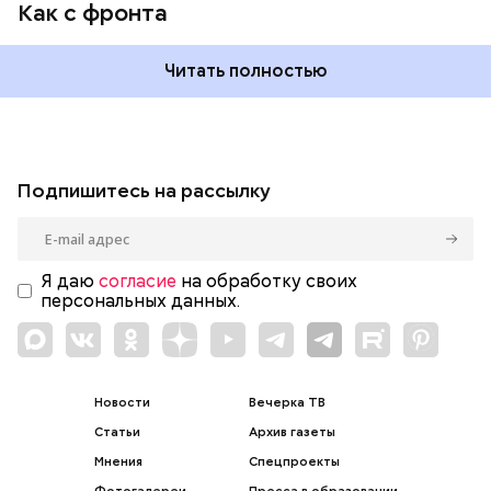
Как с фронта
Читать полностью
Подпишитесь на рассылку
Я даю
согласие
на обработку своих
персональных данных.
Новости
Вечерка ТВ
Статьи
Архив газеты
Мнения
Спецпроекты
Фотогалереи
Пресса в образовании