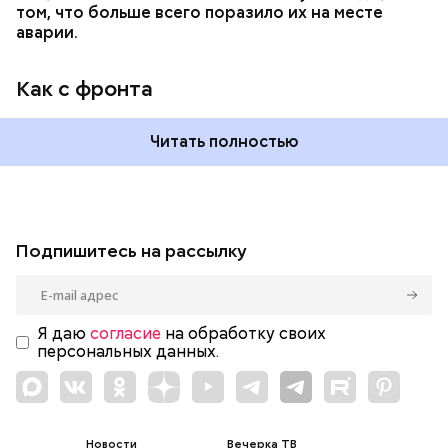
том, что больше всего поразило их на месте
аварии.
Как с фронта
Читать полностью
Подпишитесь на рассылку
Я даю
согласие
на обработку своих
персональных данных.
Новости
Вечерка ТВ