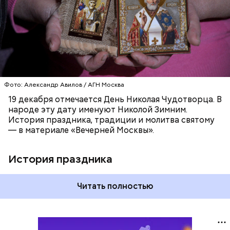
ХРИСТИАНСТВО
РЕЛИГИЯ
ЦЕРКОВЬ
Фото: Александр Авилов / АГН Москва
19 декабря отмечается День Николая Чудотворца. В
народе эту дату именуют Николой Зимним.
История праздника, традиции и молитва святому
— в материале «Вечерней Москвы».
История праздника
Читать полностью