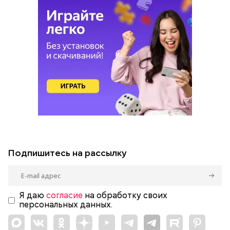
Подпишитесь на рассылку
Я даю
согласие
на обработку своих
персональных данных.